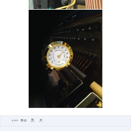
首页
立式钢